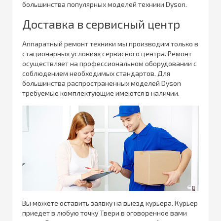
большинства популярных моделей техники Dyson.
Доставка в сервисный центр
Аппаратный ремонт техники мы производим только в
стационарных условиях сервисного центра. Ремонт
осуществляет на профессиональном оборудовании с
соблюдением необходимых стандартов. Для
большинства распространенных моделей Dyson
требуемые комплектующие имеются в наличии.
Вы можете оставить заявку на выезд курьера. Курьер
приедет в любую точку Твери в оговоренное вами