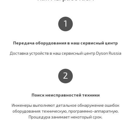
1
Передача оборудования в наш сервисный центр
Доставка устройств в наш сервисный центр Dyson Russia
2
Поиск неисправностей техники
Инженеры выполняют детальное обнаружение ошибок
оборудования: техническую, программно-аппаратную.
Процедура занимает некоторый срок.