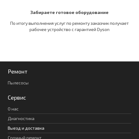
Забираете готовое оборудование
По итогу выполнения услуг по ремонту заказчик получает
рабочее устройство c гарантией Dyson
Ремонт
Пылесосы
Сервис
О нас
Диагностика
Выезд и доставка
Срочный ремонт