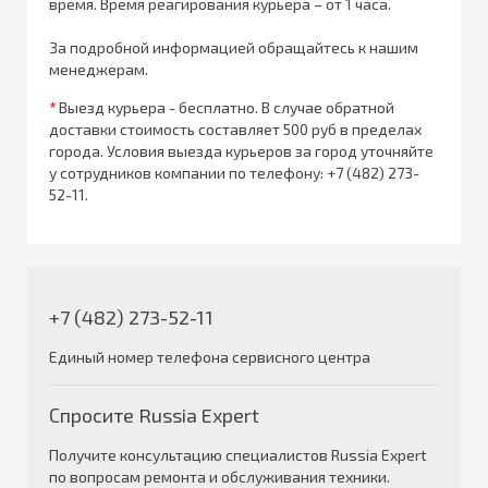
время. Время реагирования курьера – от 1 часа.
За подробной информацией обращайтесь к нашим
менеджерам.
*
Выезд курьера - бесплатно. В случае обратной
доставки стоимость составляет 500 руб в пределах
города. Условия выезда курьеров за город уточняйте
у сотрудников компании по телефону:
+7 (482) 273-
52-11
.
+7 (482) 273-52-11
Единый номер телефона сервисного центра
Спросите Russia Expert
Получите консультацию специалистов Russia Expert
по вопросам ремонта и обслуживания техники.