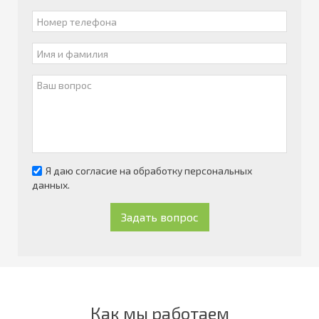
Я даю согласие на обработку персональных
данных.
Задать вопрос
Как мы работаем