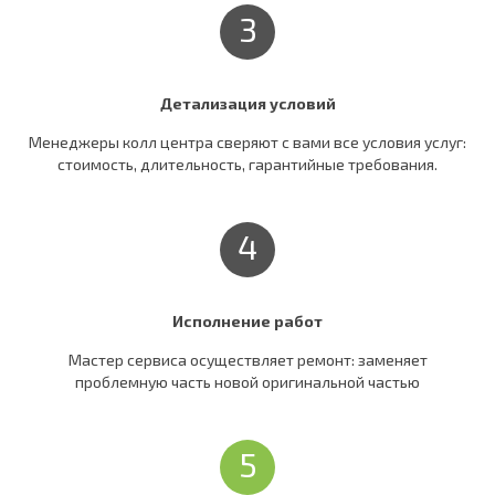
3
Детализация условий
Менеджеры колл центра сверяют c вами все условия услуг:
стоимость, длительность, гарантийные требования.
4
Исполнение работ
Мастер сервиса осуществляет ремонт: заменяет
проблемную часть новой оригинальной частью
5