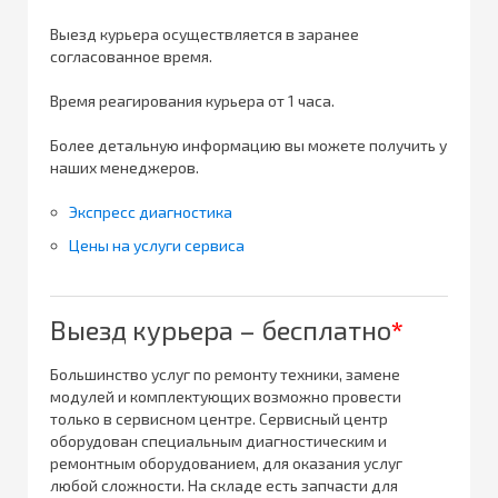
Выезд курьера осуществляется в заранее
согласованное время.
Время реагирования курьера от 1 часа.
Более детальную информацию вы можете получить у
наших менеджеров.
Экспресс диагностика
Цены на услуги сервиса
Выезд курьера – бесплатно
*
Большинство услуг по ремонту техники, замене
модулей и комплектующих возможно провести
только в сервисном центре. Сервисный центр
оборудован специальным диагностическим и
ремонтным оборудованием, для оказания услуг
любой сложности. На складе есть запчасти для