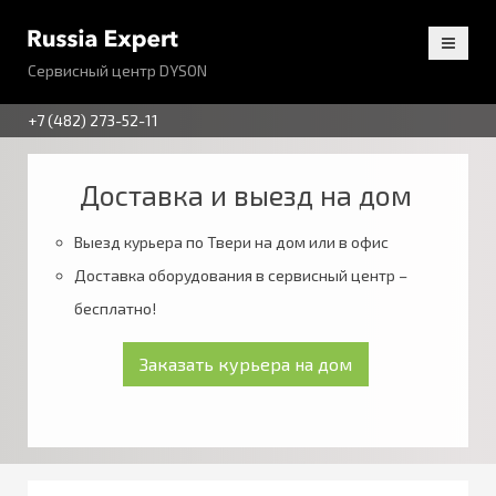
Сервисный центр DYSON
+7 (482) 273-52-11
Доставка и выезд на дом
Выезд курьера по Твери на дом или в офис
Доставка оборудования в сервисный центр –
бесплатно!