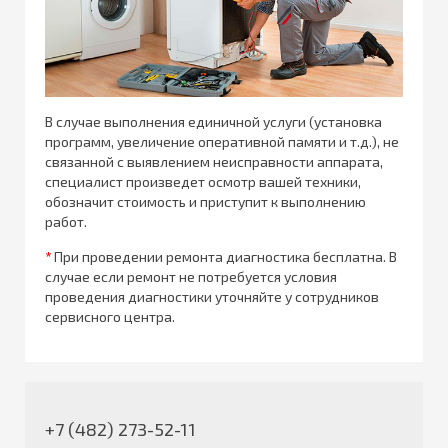
В случае выполнения единичной услуги (установка
программ, увеличение оперативной памяти и т.д.), не
связанной с выявлением неисправности аппарата,
специалист произведет осмотр вашей техники,
обозначит стоимость и приступит к выполнению
работ.
*
При проведении ремонта диагностика бесплатна. В
случае если ремонт не потребуется условия
проведения диагностики уточняйте у сотрудников
сервисного центра.
+7 (482) 273-52-11