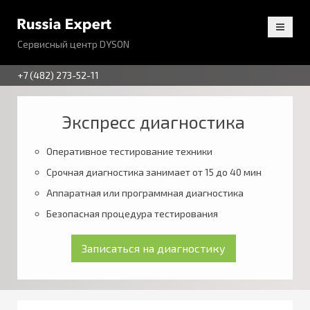
Сервисный центр DYSON
+7 (482) 273-52-11
Экспресс диагностика
Оперативное тестирование техники
Срочная диагностика занимает от 15 до 40 мин
Аппаратная или программная диагностика
Безопасная процедура тестирования