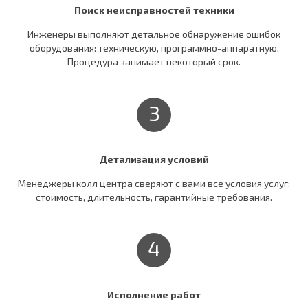
Поиск неисправностей техники
Инженеры выполняют детальное обнаружение ошибок
оборудования: техническую, программно-аппаратную.
Процедура занимает некоторый срок.
3
Детализация условий
Менеджеры колл центра сверяют c вами все условия услуг:
стоимость, длительность, гарантийные требования.
4
Исполнение работ