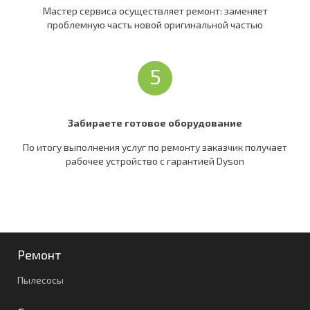
Мастер сервиса осуществляет ремонт: заменяет
проблемную часть новой оригинальной частью
5
Забираете готовое оборудование
По итогу выполнения услуг по ремонту заказчик получает
рабочее устройство c гарантией Dyson
Ремонт
Пылесосы