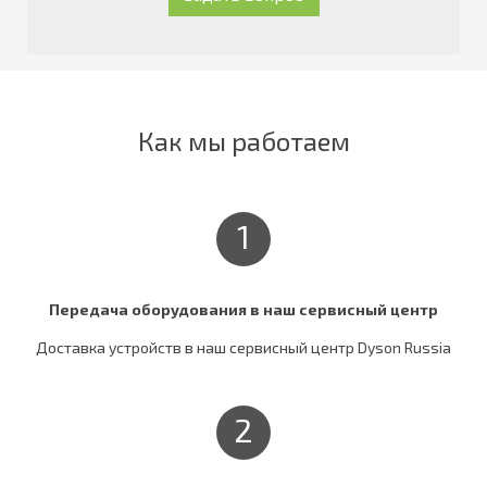
Как мы работаем
1
Передача оборудования в наш сервисный центр
Доставка устройств в наш сервисный центр Dyson Russia
2