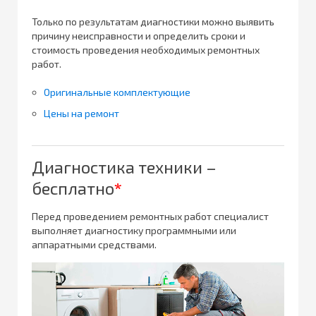
Только по результатам диагностики можно выявить
причину неисправности и определить сроки и
стоимость проведения необходимых ремонтных
работ.
Оригинальные комплектующие
Цены на ремонт
Диагностика техники –
бесплатно
*
Перед проведением ремонтных работ специалист
выполняет диагностику программными или
аппаратными средствами.