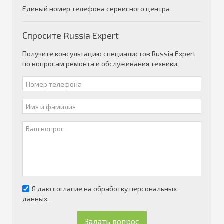
Единый номер телефона сервисного центра
Спросите Russia Expert
Получите консультацию специалистов Russia Expert
по вопросам ремонта и обслуживания техники.
Я даю согласие на обработку персональных
данных.
Задать вопрос